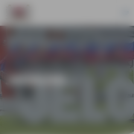
JAUNUMI