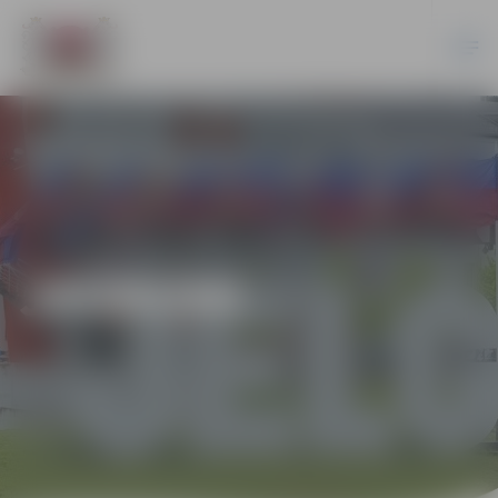
JAUNUMI