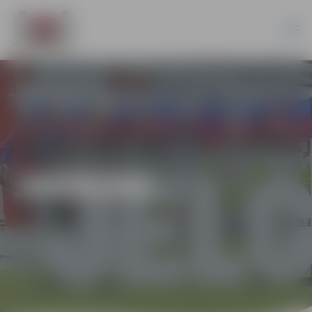
JAUNUMI