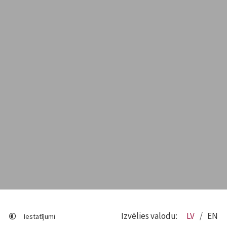
Izvēlies valodu:
LV
EN
Iestatījumi