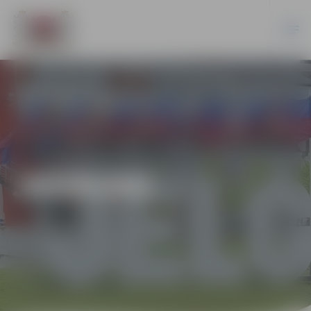
JAUNUMI