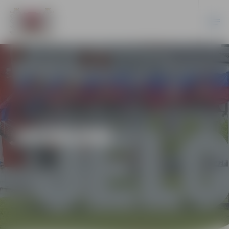
JAUNUMI