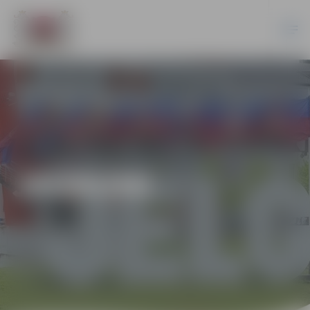
JAUNUMI