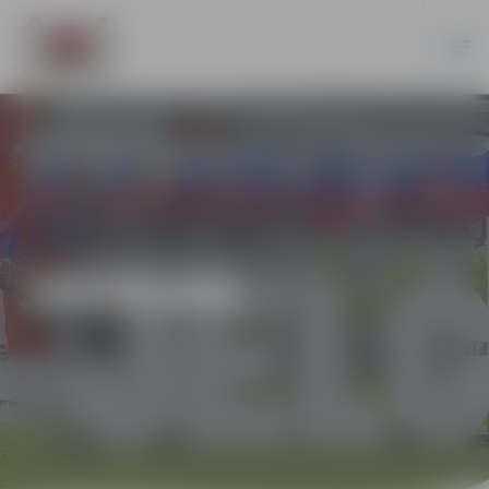
JAUNUMI