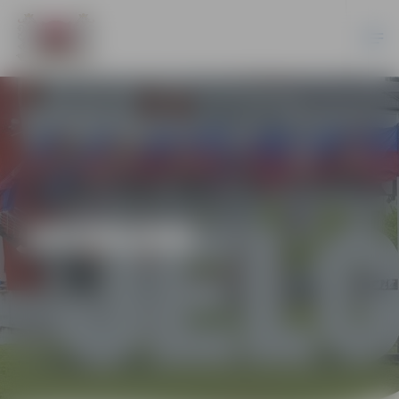
JAUNUMI