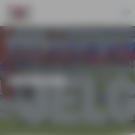
JAUNUMI