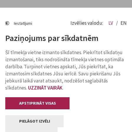
Izvēlies valodu:
LV
EN
Iestatījumi
Paziņojums par sīkdatnēm
Šī tīmekļa vietne izmanto sīkdatnes. Piekrītot sīkdatņu
izmantošanai, tiks nodrošināta tīmekļa vietnes optimāla
darbība. Turpinot vietnes apskati, Jūs piekrītat, ka
izmantosim sīkdatnes Jūsu ierīcē. Savu piekrišanu Jūs
jebkurā laikā varat atsaukt, nodzēšot saglabātās
sīkdatnes.
UZZINĀT VAIRĀK
.
APSTIPRINĀT VISAS
PIELĀGOT IZVĒLI