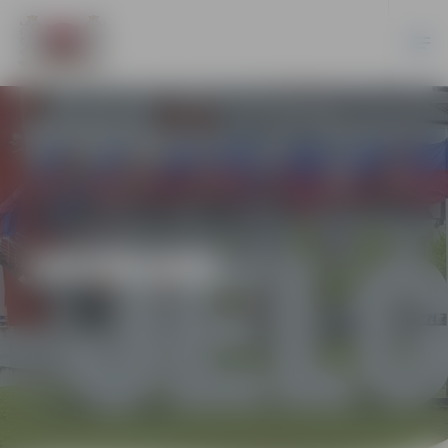
JAUNUMI