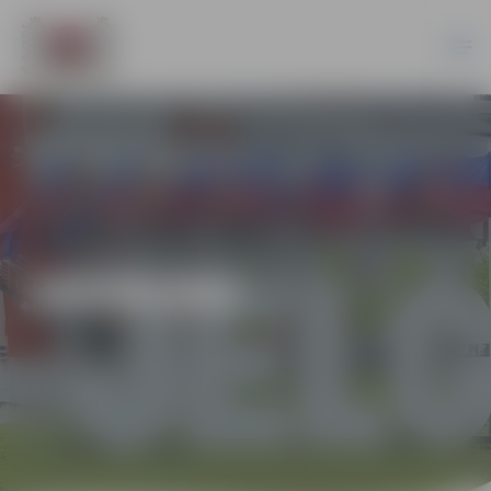
JAUNUMI