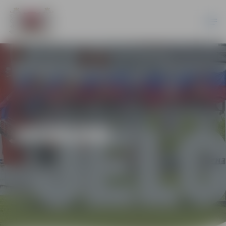
JAUNUMI