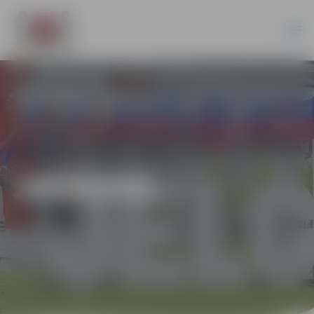
JAUNUMI