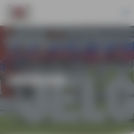
JAUNUMI