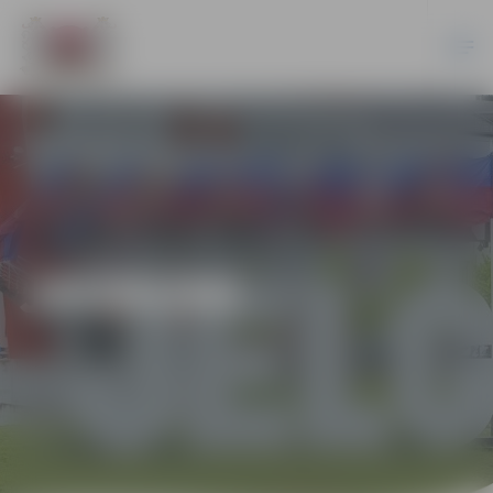
JAUNUMI