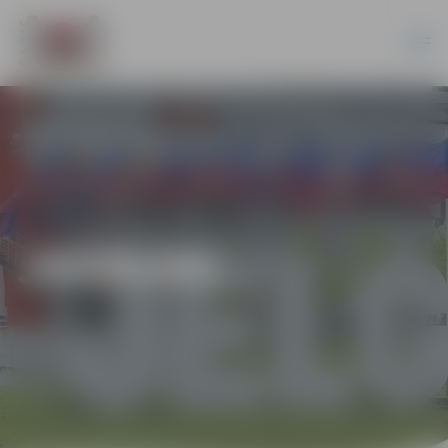
JAUNUMI