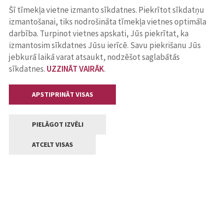
Šī tīmekļa vietne izmanto sīkdatnes. Piekrītot sīkdatņu
izmantošanai, tiks nodrošināta tīmekļa vietnes optimāla
darbība. Turpinot vietnes apskati, Jūs piekrītat, ka
izmantosim sīkdatnes Jūsu ierīcē. Savu piekrišanu Jūs
jebkurā laikā varat atsaukt, nodzēšot saglabātās
sīkdatnes.
UZZINĀT VAIRĀK
.
APSTIPRINĀT VISAS
PIELĀGOT IZVĒLI
ATCELT VISAS