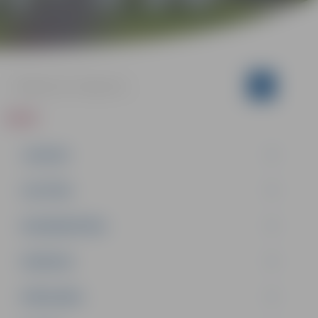
ZIŅAS
JAUNUMI
IZGLĪTĪBA
NODARBINĀTĪBA
PASĀKUMI
PAŠVALDĪBA