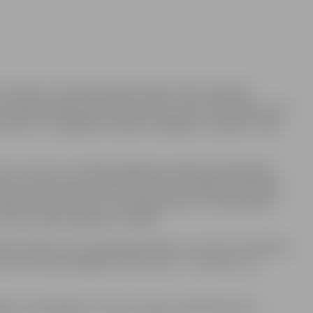
ai Aldaris Latvijas Basketbola līgas (LBL) regulārās
rms beigām jelgavniekiem bija piecu punktu handikaps, bet
ālmetienus un sagādāja mūsējiem sāpīgāko zaudējumu šajā
iecas uzvaras un atradās izslēgšanas spēles garantējošajā
brucēja Uvja Helmaņa vadītā komanda arī šogad pieskaitāma
mgales Olimpiskajā centrā jelgavniekiem nevedās spēle
kā rezultātā zaudējums ar 58:84.
ps Gludītis, bet 11 pievienoja Andris Justovičs. Pretinieku
ra pozīcijas spēlētājs Stīvens Zeks – 17 punkti un 9
les Olimpiskajā centrā pret Ogres basketbolistiem.