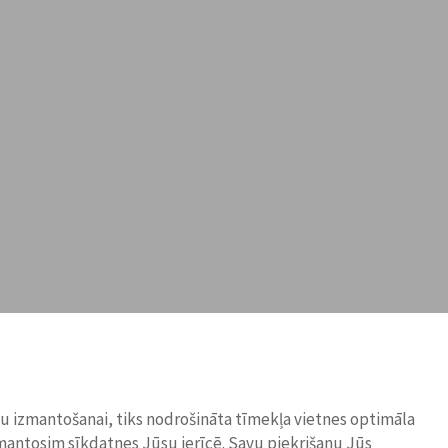
ņu izmantošanai, tiks nodrošināta tīmekļa vietnes optimāla
zmantosim sīkdatnes Jūsu ierīcē. Savu piekrišanu Jūs