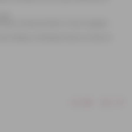
24:19)
ntrops 8, Helmanis 8, Ričardss 7, Čavars 4, Grigaļūns,
nis 8, Zēbergs 7, Šteinbergs 6, Eliasons 5, Šuliausks 3,
Drukāt
Dalīties