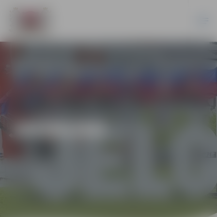
JAUNUMI