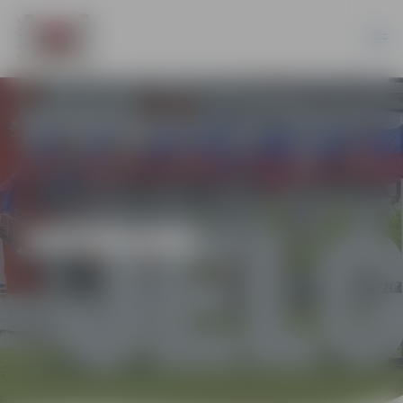
JAUNUMI