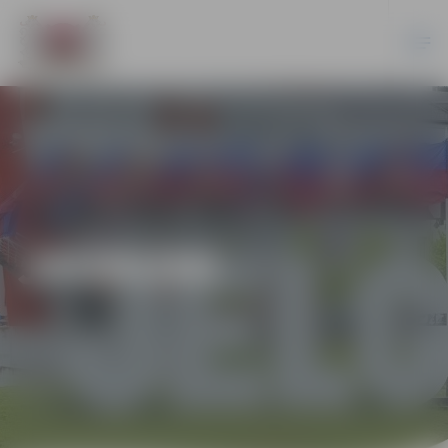
JAUNUMI