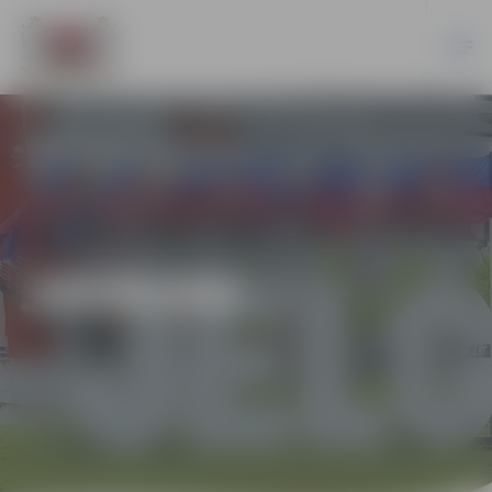
JAUNUMI