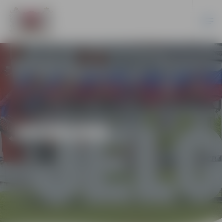
JAUNUMI