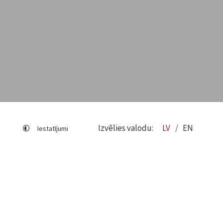
Izvēlies valodu:
LV
EN
Iestatījumi