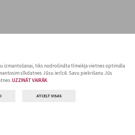
ņu izmantošanai, tiks nodrošināta tīmekļa vietnes optimāla
zmantosim sīkdatnes Jūsu ierīcē. Savu piekrišanu Jūs
atnes.
UZZINĀT VAIRĀK
.
I
ATCELT VISAS