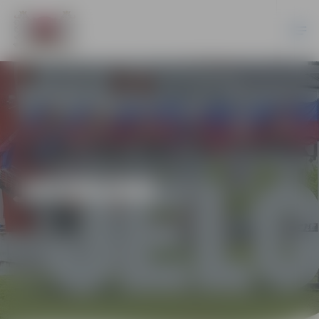
JAUNUMI