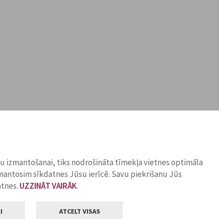
ņu izmantošanai, tiks nodrošināta tīmekļa vietnes optimāla
zmantosim sīkdatnes Jūsu ierīcē. Savu piekrišanu Jūs
atnes.
UZZINĀT VAIRĀK
.
I
ATCELT VISAS