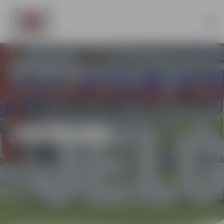
JAUNUMI