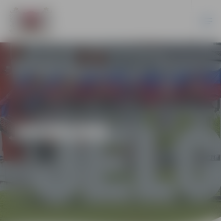
JAUNUMI