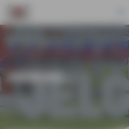
JAUNUMI