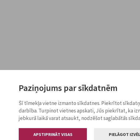
Paziņojums par sīkdatnēm
Šī tīmekļa vietne izmanto sīkdatnes. Piekrītot sīkdat
darbība. Turpinot vietnes apskati, Jūs piekrītat, ka i
jebkurā laikā varat atsaukt, nodzēšot saglabātās sīkd
APSTIPRINĀT VISAS
PIELĀGOT IZVĒL