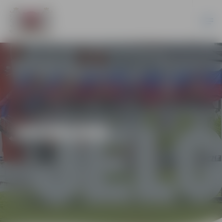
JAUNUMI