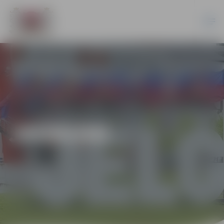
JAUNUMI