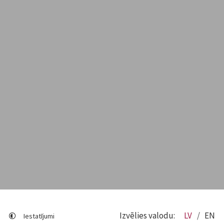
Izvēlies valodu:
LV
EN
Iestatījumi