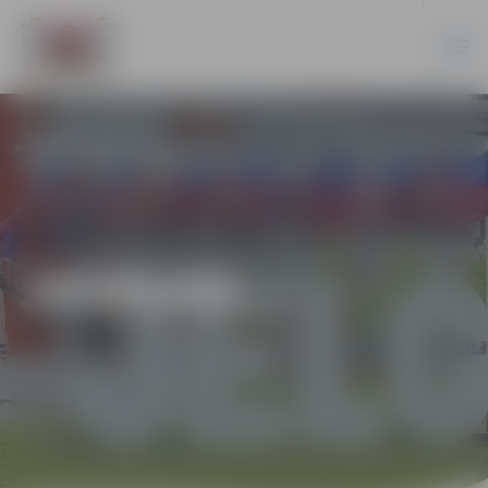
JAUNUMI