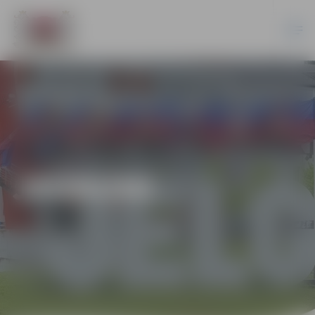
JAUNUMI