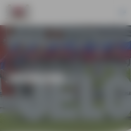
JAUNUMI