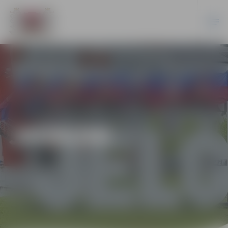
JAUNUMI