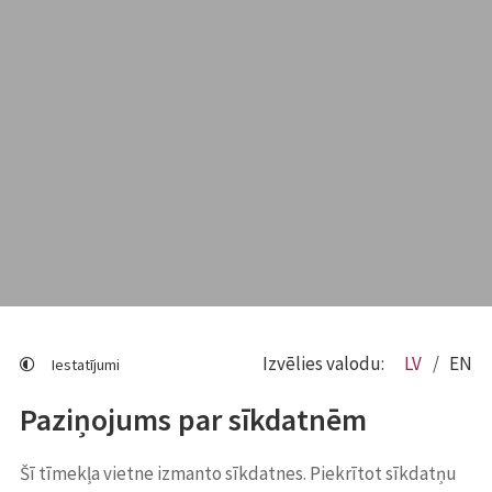
Izvēlies valodu:
LV
EN
Iestatījumi
Paziņojums par sīkdatnēm
Šī tīmekļa vietne izmanto sīkdatnes. Piekrītot sīkdatņu