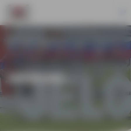
JAUNUMI