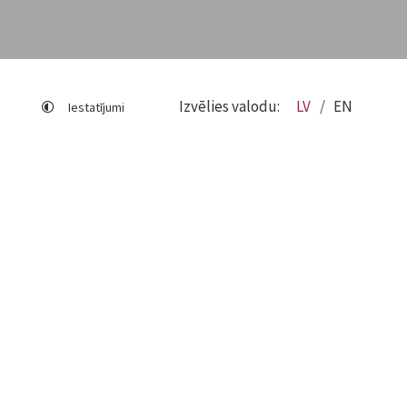
Izvēlies valodu:
LV
EN
Iestatījumi
Lapas karte