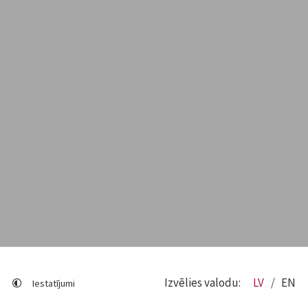
Izvēlies valodu:
LV
EN
Iestatījumi