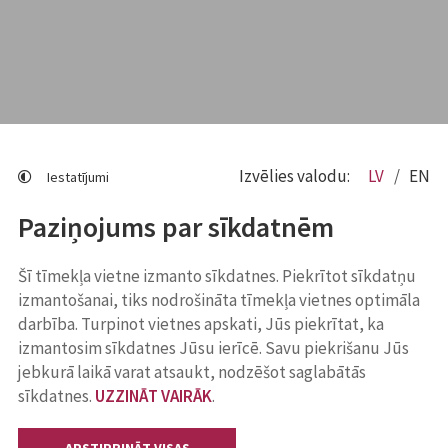
Izvēlies valodu:
LV
EN
Iestatījumi
Paziņojums par sīkdatnēm
Šī tīmekļa vietne izmanto sīkdatnes. Piekrītot sīkdatņu
izmantošanai, tiks nodrošināta tīmekļa vietnes optimāla
darbība. Turpinot vietnes apskati, Jūs piekrītat, ka
izmantosim sīkdatnes Jūsu ierīcē. Savu piekrišanu Jūs
jebkurā laikā varat atsaukt, nodzēšot saglabātās
sīkdatnes.
UZZINĀT VAIRĀK
.