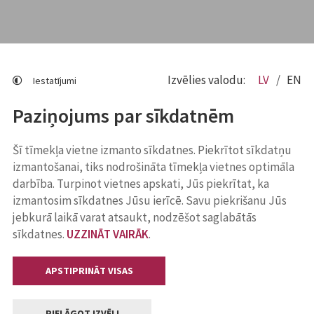
Izvēlies valodu:
LV
EN
Iestatījumi
Paziņojums par sīkdatnēm
Šī tīmekļa vietne izmanto sīkdatnes. Piekrītot sīkdatņu
izmantošanai, tiks nodrošināta tīmekļa vietnes optimāla
darbība. Turpinot vietnes apskati, Jūs piekrītat, ka
izmantosim sīkdatnes Jūsu ierīcē. Savu piekrišanu Jūs
jebkurā laikā varat atsaukt, nodzēšot saglabātās
sīkdatnes.
UZZINĀT VAIRĀK
.
APSTIPRINĀT VISAS
PIELĀGOT IZVĒLI