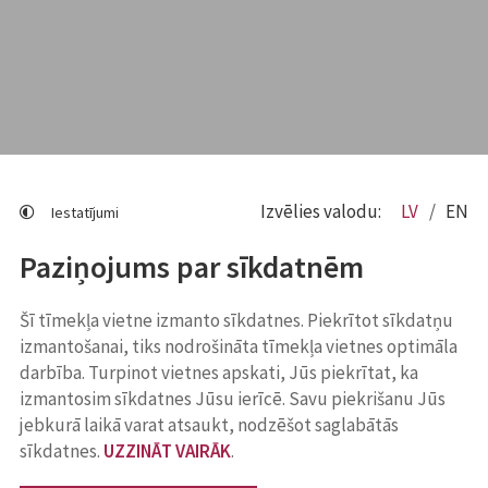
Izvēlies valodu:
LV
EN
Iestatījumi
Paziņojums par sīkdatnēm
Šī tīmekļa vietne izmanto sīkdatnes. Piekrītot sīkdatņu
izmantošanai, tiks nodrošināta tīmekļa vietnes optimāla
darbība. Turpinot vietnes apskati, Jūs piekrītat, ka
izmantosim sīkdatnes Jūsu ierīcē. Savu piekrišanu Jūs
jebkurā laikā varat atsaukt, nodzēšot saglabātās
sīkdatnes.
UZZINĀT VAIRĀK
.