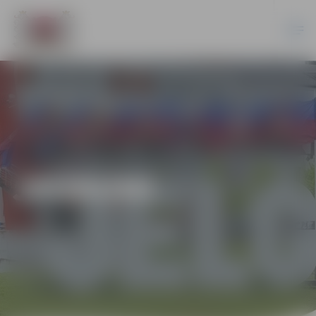
JAUNUMI