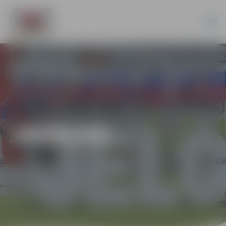
JAUNUMI