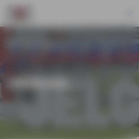
JAUNUMI